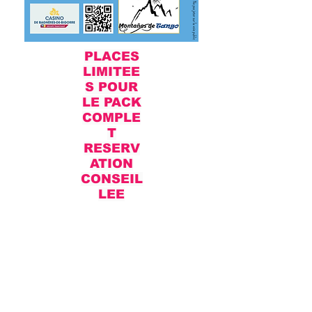
PLACES
LIMITEE
S POUR
LE PACK
COMPLE
T
RESERV
ATION
CONSEIL
LEE