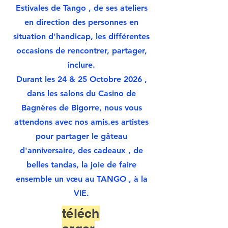
Estivales de Tango , de ses ateliers
en direction des personnes en
situation d'handicap, les différentes
occasions de rencontrer, partager,
inclure.
Durant les 24 & 25 Octobre 2026 ,
dans les salons du Casino de
Bagnères de Bigorre, nous vous
attendons avec nos amis.es artistes
pour partager le gâteau
d'anniversaire, des cadeaux , de
belles tandas, la joie de faire
ensemble un vœu au TANGO , à la
VIE.
téléch