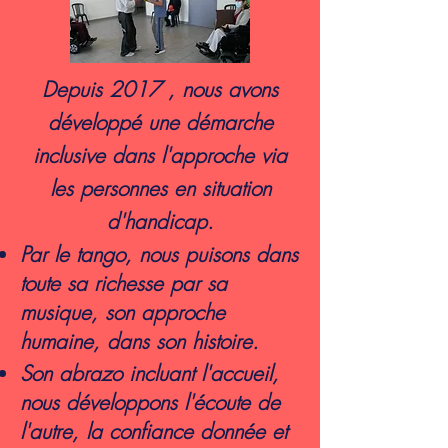
Depuis 2017 , nous avons
développé une démarche
inclusive dans l'approche via
les personnes en situation
d'handicap.
Par le tango, nous puisons dans
toute sa richesse par sa
musique, son approche
humaine, dans son histoire.
Son abrazo incluant l'accueil,
nous développons l'écoute de
l'autre, la confiance donnée et