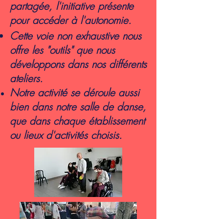
partagée, l'initiative présente
pour accéder à l'autonomie.
Cette voie non
exhaustive nous
offre
les "outils" que nous
développons
dans nos différents
ateliers.
Notre
activité se déroule aussi
bien dans notre salle de danse,
que dans chaque établissement
ou lieux d'activités choisis.