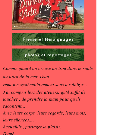
Presse et témoignages
photos et reportages
Comme quand on creuse un trou dans le sable
au bord de la mer, l'eau
remonte
systématiquement sous les doigts...
J'ai compris lors des ateliers, qu'il suffit de
toucher , de prendre la main pour qu'ils
racontent...
Avec leurs corps, leurs regards, leurs mots,
leurs silences....
Accueillir , partager le plaisir.
Dumé